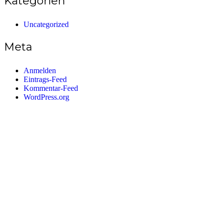
Kategorien
Uncategorized
Meta
Anmelden
Eintrags-Feed
Kommentar-Feed
WordPress.org