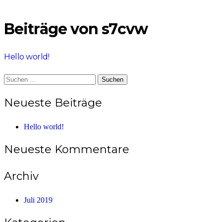
Beiträge von s7cvw
Hello world!
Suchen
nach:
Neueste Beiträge
Hello world!
Neueste Kommentare
Archiv
Juli 2019