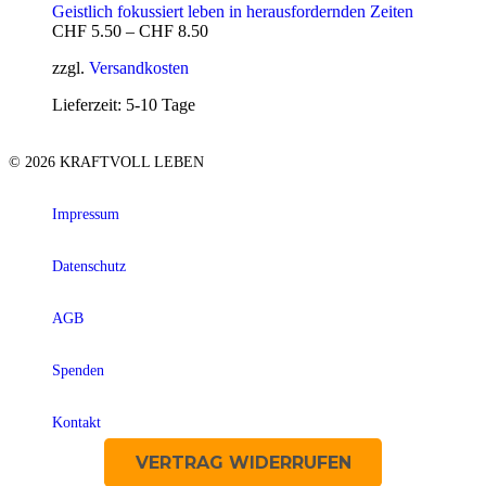
Geistlich fokussiert leben in herausfordernden Zeiten
CHF
5.50
–
CHF
8.50
zzgl.
Versandkosten
Lieferzeit:
5-10 Tage
© 2026 KRAFTVOLL LEBEN
Impressum
Datenschutz
AGB
Spenden
Kontakt
VERTRAG WIDERRUFEN