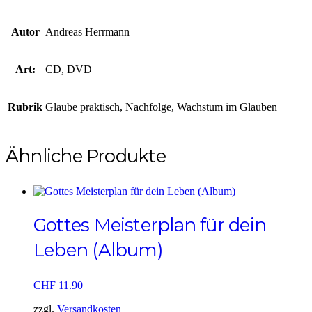
Autor
Andreas Herrmann
Art:
CD, DVD
Rubrik
Glaube praktisch, Nachfolge, Wachstum im Glauben
Ähnliche Produkte
Gottes Meisterplan für dein
Leben (Album)
CHF
11.90
zzgl.
Versandkosten