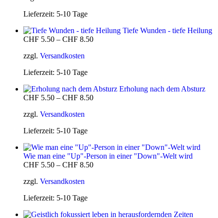
Lieferzeit:
5-10 Tage
Tiefe Wunden - tiefe Heilung
CHF
5.50
–
CHF
8.50
zzgl.
Versandkosten
Lieferzeit:
5-10 Tage
Erholung nach dem Absturz
CHF
5.50
–
CHF
8.50
zzgl.
Versandkosten
Lieferzeit:
5-10 Tage
Wie man eine "Up"-Person in einer "Down"-Welt wird
CHF
5.50
–
CHF
8.50
zzgl.
Versandkosten
Lieferzeit:
5-10 Tage