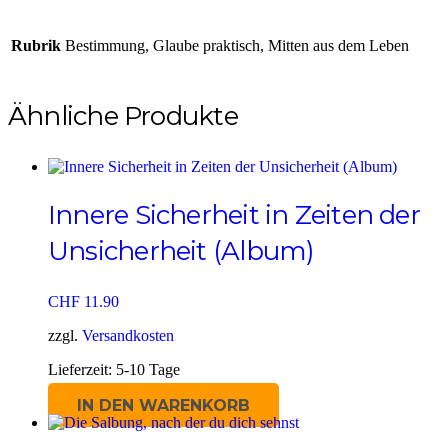
Rubrik
Bestimmung, Glaube praktisch, Mitten aus dem Leben
Ähnliche Produkte
Innere Sicherheit in Zeiten der
Unsicherheit (Album)
CHF
11.90
zzgl.
Versandkosten
Lieferzeit:
5-10 Tage
IN DEN WARENKORB