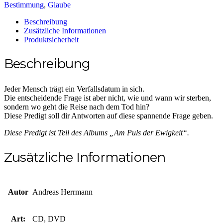
Bestimmung
,
Glaube
Menge
Beschreibung
Zusätzliche Informationen
Produktsicherheit
Beschreibung
Jeder Mensch trägt ein Verfallsdatum in sich.
Die entscheidende Frage ist aber nicht, wie und wann wir sterben,
sondern wo geht die Reise nach dem Tod hin?
Diese Predigt soll dir Antworten auf diese spannende Frage geben.
Diese Predigt ist Teil des Albums „Am Puls der Ewigkeit“.
Zusätzliche Informationen
Autor
Andreas Herrmann
Art:
CD, DVD