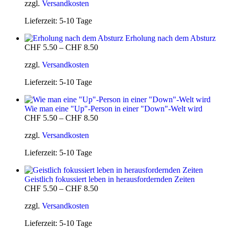
zzgl.
Versandkosten
Lieferzeit:
5-10 Tage
Erholung nach dem Absturz
CHF
5.50
–
CHF
8.50
zzgl.
Versandkosten
Lieferzeit:
5-10 Tage
Wie man eine "Up"-Person in einer "Down"-Welt wird
CHF
5.50
–
CHF
8.50
zzgl.
Versandkosten
Lieferzeit:
5-10 Tage
Geistlich fokussiert leben in herausfordernden Zeiten
CHF
5.50
–
CHF
8.50
zzgl.
Versandkosten
Lieferzeit:
5-10 Tage