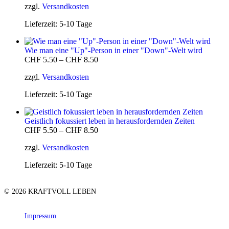
zzgl.
Versandkosten
Lieferzeit:
5-10 Tage
Wie man eine "Up"-Person in einer "Down"-Welt wird
CHF
5.50
–
CHF
8.50
zzgl.
Versandkosten
Lieferzeit:
5-10 Tage
Geistlich fokussiert leben in herausfordernden Zeiten
CHF
5.50
–
CHF
8.50
zzgl.
Versandkosten
Lieferzeit:
5-10 Tage
© 2026 KRAFTVOLL LEBEN
Impressum