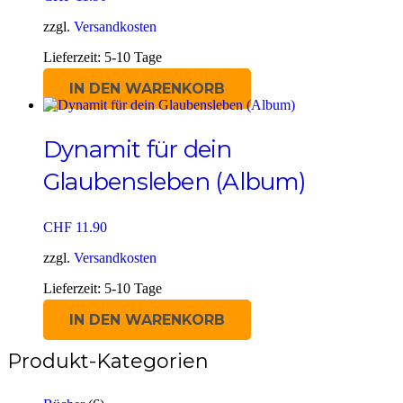
zzgl.
Versandkosten
Lieferzeit:
5-10 Tage
IN DEN WARENKORB
Dynamit für dein
Glaubensleben (Album)
CHF
11.90
zzgl.
Versandkosten
Lieferzeit:
5-10 Tage
IN DEN WARENKORB
Produkt-Kategorien