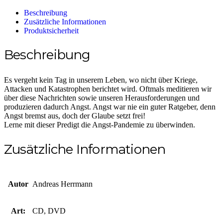
Beschreibung
Zusätzliche Informationen
Produktsicherheit
Beschreibung
Es vergeht kein Tag in unserem Leben, wo nicht über Kriege,
Attacken und Katastrophen berichtet wird. Oftmals meditieren wir
über diese Nachrichten sowie unseren Herausforderungen und
produzieren dadurch Angst. Angst war nie ein guter Ratgeber, denn
Angst bremst aus, doch der Glaube setzt frei!
Lerne mit dieser Predigt die Angst-Pandemie zu überwinden.
Zusätzliche Informationen
Autor
Andreas Herrmann
Art:
CD, DVD